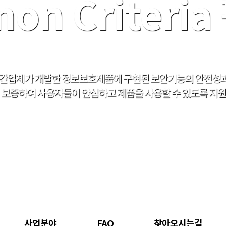
on Criteri
간업체가 개발한 정보보호제품에 구현된 보안기능의 안전성
보증하여 사용자들이 안심하고 제품을 사용할 수 있도록 지원
사업분야
FAQ
찾아오시는길