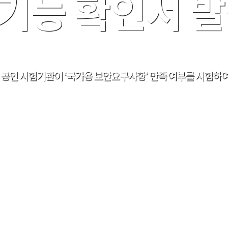
기능 확인서 
해 공인 시험기관이 ‘국가용 보안요구사항’ 만족 여부를 시험하