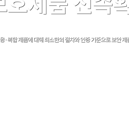
보호제품 신속확
 융·복합 제품에 대해 최소한의 절차와 인증 기준으로 보안 제