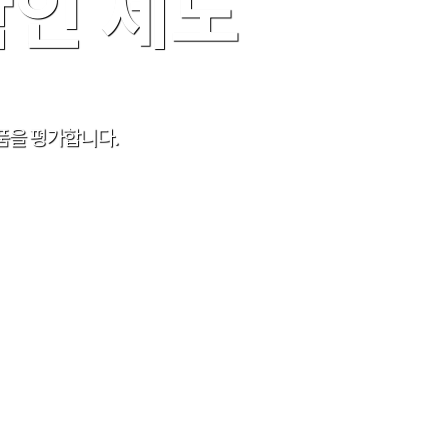
인 제도
품을 평가합니다.