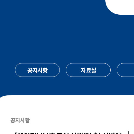
공지사항
자료실
공지사항