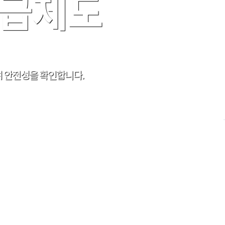
발급제도
여 안전성을 확인합니다.