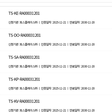
TS-KE-RA00031201
신청기관 : 토스플레이스㈜ ㅣ 인증일자 : 2025-11-21 ㅣ 만료일자 : 2030-11-20
TS-DO-RA00031201
신청기관 : 토스플레이스㈜ ㅣ 인증일자 : 2025-11-21 ㅣ 만료일자 : 2030-11-20
TS-SA-RA00031201
신청기관 : 토스플레이스㈜ ㅣ 인증일자 : 2025-11-21 ㅣ 만료일자 : 2030-11-20
TS-KP-RA00031201
신청기관 : 토스플레이스㈜ ㅣ 인증일자 : 2025-11-21 ㅣ 만료일자 : 2030-11-20
TS-KV-RA00031201
신청기관 : 토스플레이스㈜ ㅣ 인증일자 : 2025-11-21 ㅣ 만료일자 : 2030-11-20