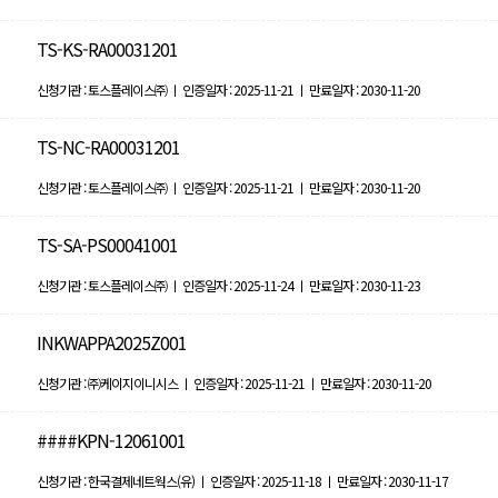
TS-KS-RA00031201
신청기관 : 토스플레이스㈜ ㅣ 인증일자 : 2025-11-21 ㅣ 만료일자 : 2030-11-20
TS-NC-RA00031201
신청기관 : 토스플레이스㈜ ㅣ 인증일자 : 2025-11-21 ㅣ 만료일자 : 2030-11-20
TS-SA-PS00041001
신청기관 : 토스플레이스㈜ ㅣ 인증일자 : 2025-11-24 ㅣ 만료일자 : 2030-11-23
INKWAPPA2025Z001
신청기관 : ㈜케이지이니시스 ㅣ 인증일자 : 2025-11-21 ㅣ 만료일자 : 2030-11-20
####KPN-12061001
신청기관 : 한국결제네트웍스(유) ㅣ 인증일자 : 2025-11-18 ㅣ 만료일자 : 2030-11-17