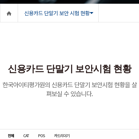
신용카드 단말기 보안 시험 현황
신용카드 단말기 보안시험 현황
한국아이티평가원의 신용카드 단말기 보안시험 현황을 살
펴보실 수 있습니다.
전체
CAT
POS
카드리더기