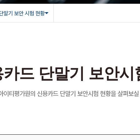
단말기 보안 시험 현황
단말기 보안
카드 단말기 보안시
아이티평가원의 신용카드 단말기 보안시험 현황을 살펴보실 