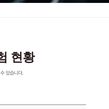
험 현황
수 있습니다.