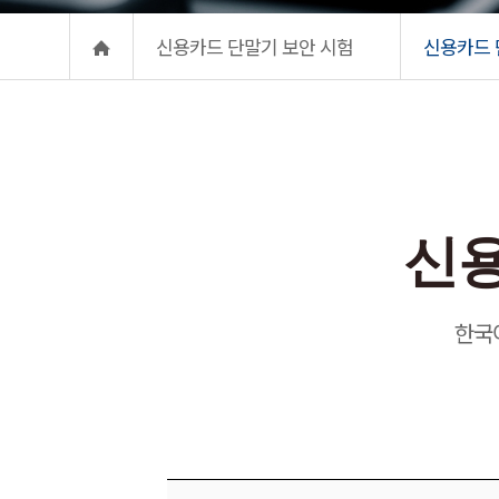
신용카드 단말기 보안 시험
신용카드 
신용카드 
신용
한국