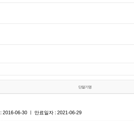
단말기명
6-06-30 ㅣ 만료일자 : 2021-06-29