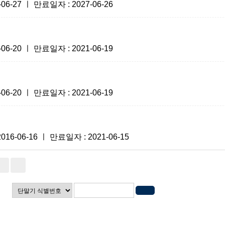
-27 ㅣ 만료일자 : 2027-06-26
-20 ㅣ 만료일자 : 2021-06-19
-20 ㅣ 만료일자 : 2021-06-19
-06-16 ㅣ 만료일자 : 2021-06-15