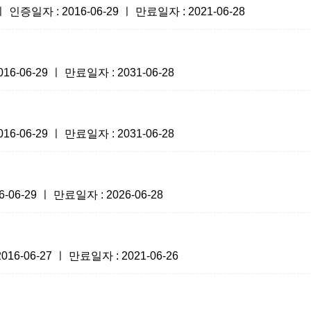
 : 2016-06-29 ㅣ 만료일자 : 2021-06-28
-06-29 ㅣ 만료일자 : 2031-06-28
-06-29 ㅣ 만료일자 : 2031-06-28
6-29 ㅣ 만료일자 : 2026-06-28
-06-27 ㅣ 만료일자 : 2021-06-26