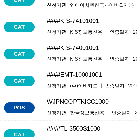
신청기관 : 엔에이치엔한국사이버결제㈜ ㅣ 인증일자
####KIS-74101001
CAT
신청기관 : KIS정보통신㈜ ㅣ 인증일자 : 2016
####KIS-74001001
CAT
신청기관 : KIS정보통신㈜ ㅣ 인증일자 : 2016
####EMT-10001001
CAT
신청기관 : (주)이비카드 ㅣ 인증일자 : 2016-0
WJPNCOPTKICC1000
POS
신청기관 : 한국정보통신㈜ ㅣ 인증일자 : 2016
####TL-3500S1000
CAT