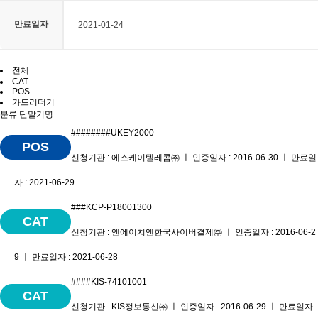
만료일자
2021-01-24
전체
CAT
POS
카드리더기
분류
단말기명
########UKEY2000
POS
신청기관 : 에스케이텔레콤㈜ ㅣ 인증일자 : 2016-06-30 ㅣ 만료일
자 : 2021-06-29
###KCP-P18001300
CAT
신청기관 : 엔에이치엔한국사이버결제㈜ ㅣ 인증일자 : 2016-06-2
9 ㅣ 만료일자 : 2021-06-28
####KIS-74101001
CAT
신청기관 : KIS정보통신㈜ ㅣ 인증일자 : 2016-06-29 ㅣ 만료일자 :