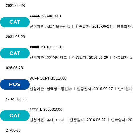
2031-06-28
####KIS-74001001
CAT
신청기관 : KIS정보통신㈜ ㅣ 인증일자 : 2016-06-29 ㅣ 만료일자 :
2031-06-28
####EMT-10001001
CAT
신청기관 : (주)이비카드 ㅣ 인증일자 : 2016-06-29 ㅣ 만료일자 : 2
026-06-28
WJPNCOPTKICC1000
POS
신청기관 : 한국정보통신㈜ ㅣ 인증일자 : 2016-06-27 ㅣ 만료일자
: 2021-06-26
####TL-3500S1000
CAT
신청기관 : ㈜테크리더 ㅣ 인증일자 : 2016-06-27 ㅣ 만료일자 : 20
27-06-26