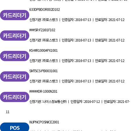
633DPBDOR002D102
카드리더기
신청기관 : ㈜포스뱅크 ㅣ 인증일자 : 2016-07-13 ㅣ 만료일자 : 2021-07-12
###SR-F21I01F102
카드리더기
신청기관 : ㈜포스뱅크 ㅣ 인증일자 : 2016-07-13 ㅣ 만료일자 : 2021-07-12
KS-MR1000APX1001
카드리더기
신청기관 : ㈜포스뱅크 ㅣ 인증일자 : 2016-07-13 ㅣ 만료일자 : 2021-07-12
SMTSCS-PB0031001
카드리더기
신청기관 : ㈜포스뱅크 ㅣ 인증일자 : 2016-07-13 ㅣ 만료일자 : 2021-07-12
#####DR-1000N201
카드리더기
신청기관 : 나이스정보통신㈜ ㅣ 인증일자 : 2016-07-12 ㅣ 만료일자 : 2021-07-
11
WJPNCPOSNICE2001
POS