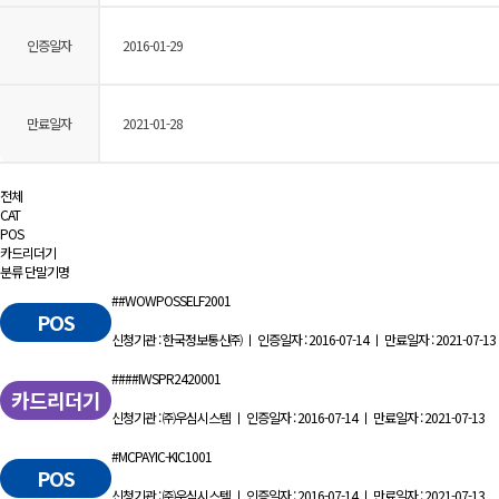
인증일자
2016-01-29
만료일자
2021-01-28
전체
CAT
POS
카드리더기
분류
단말기명
##WOWPOSSELF2001
POS
신청기관 : 한국정보통신㈜ ㅣ 인증일자 : 2016-07-14 ㅣ 만료일자 : 2021-07-13
####IWSPR2420001
카드리더기
신청기관 : ㈜우심시스템 ㅣ 인증일자 : 2016-07-14 ㅣ 만료일자 : 2021-07-13
#MCPAYIC-KIC1001
POS
신청기관 : ㈜우심시스템 ㅣ 인증일자 : 2016-07-14 ㅣ 만료일자 : 2021-07-13