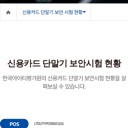
신용카드 단말기 보안 시험 현황
신용카드 단말기 보안시험 현황
한국아이티평가원의 신용카드 단말기 보안시험 현황을 살
펴보실 수 있습니다.
POS
LTDUTYPOS0021101