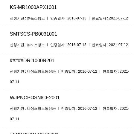
KS-MR1000APX1001
신청기관 : ㈜포스뱅크 ㅣ 인증일자 : 2016-07-13 ㅣ 만료일자 : 2021-07-12
SMTSCS-PB0031001
신청기관 : ㈜포스뱅크 ㅣ 인증일자 : 2016-07-13 ㅣ 만료일자 : 2021-07-12
#####DR-1000N201
신청기관 : 나이스정보통신㈜ ㅣ 인증일자 : 2016-07-12 ㅣ 만료일자 : 2021-
07-11
WJPNCPOSNICE2001
신청기관 : 나이스정보통신㈜ ㅣ 인증일자 : 2016-07-12 ㅣ 만료일자 : 2021-
07-11