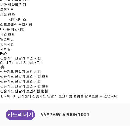
보안 취약점 진단
모의침투
사업 현황
시험서비스
소프트웨어 품질시험
IT제품 확인시험
사업 현황
알림마당
공지사항
자료실
FAQ
신용카드 단말기 보안 시험
Card Terminal Security Test
신용카드 단말기 보안 시험
신용카드 단말기 보안 시험 현황
신용카드 단말기 보안 시험
신용카드 단말기 보안
시험 현황
신용카드 단말기 보안시험 현황
한국아이티평가원의 신용카드 단말기 보안시험 현황을 살펴보실 수 있습니다.
카드리더기
####SW-5200R1001