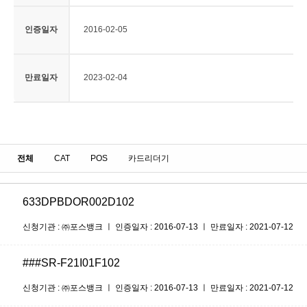
인증일자
2016-02-05
만료일자
2023-02-04
전체
CAT
POS
카드리더기
633DPBDOR002D102
신청기관 : ㈜포스뱅크 ㅣ 인증일자 : 2016-07-13 ㅣ 만료일자 : 2021-07-12
###SR-F21I01F102
신청기관 : ㈜포스뱅크 ㅣ 인증일자 : 2016-07-13 ㅣ 만료일자 : 2021-07-12