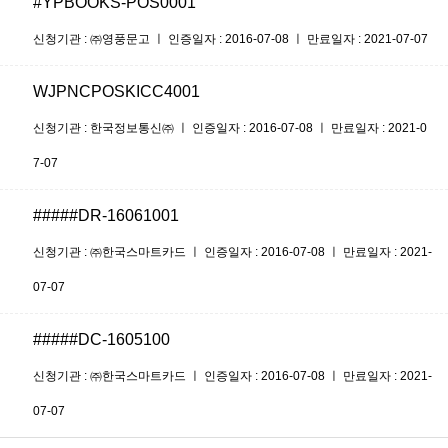
#YPBOOKS-POS0001
신청기관 : ㈜영풍문고 ㅣ 인증일자 : 2016-07-08 ㅣ 만료일자 : 2021-07-07
WJPNCPOSKICC4001
신청기관 : 한국정보통신㈜ ㅣ 인증일자 : 2016-07-08 ㅣ 만료일자 : 2021-0
7-07
#####DR-16061001
신청기관 : ㈜한국스마트카드 ㅣ 인증일자 : 2016-07-08 ㅣ 만료일자 : 2021-
07-07
#####DC-1605100
신청기관 : ㈜한국스마트카드 ㅣ 인증일자 : 2016-07-08 ㅣ 만료일자 : 2021-
07-07