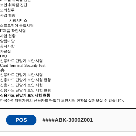
보안 취약점 진단
모의침투
사업 현황
시험서비스
소프트웨어 품질시험
IT제품 확인시험
사업 현황
알림마당
공지사항
자료실
FAQ
신용카드 단말기 보안 시험
Card Terminal Security Test
신용카드 단말기 보안 시험
신용카드 단말기 보안 시험 현황
신용카드 단말기 보안 시험
신용카드 단말기 보안
시험 현황
신용카드 단말기 보안시험 현황
한국아이티평가원의 신용카드 단말기 보안시험 현황을 살펴보실 수 있습니다.
POS
####ABK-3000Z001