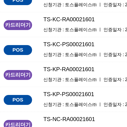
신청기관 : 토스플레이스㈜ ㅣ 인증일자 : 2025
TS-KC-RA00021601
카드리더기
신청기관 : 토스플레이스㈜ ㅣ 인증일자 : 2025
TS-KC-PS00021601
POS
신청기관 : 토스플레이스㈜ ㅣ 인증일자 : 2025
TS-KP-RA00021601
카드리더기
신청기관 : 토스플레이스㈜ ㅣ 인증일자 : 2025
TS-KP-PS00021601
POS
신청기관 : 토스플레이스㈜ ㅣ 인증일자 : 2025
TS-NC-RA00021601
카드리더기