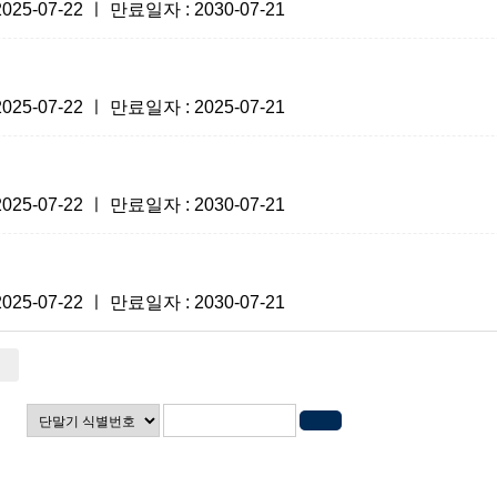
-07-22 ㅣ 만료일자 : 2030-07-21
-07-22 ㅣ 만료일자 : 2025-07-21
-07-22 ㅣ 만료일자 : 2030-07-21
-07-22 ㅣ 만료일자 : 2030-07-21