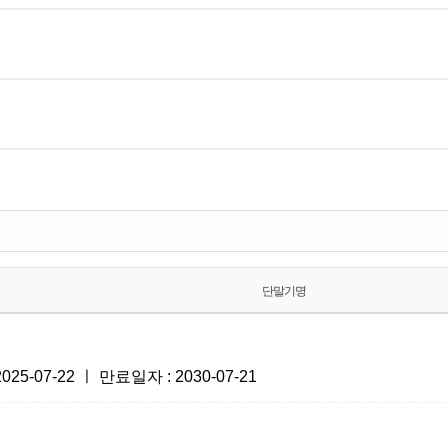
단말기명
-07-22 ㅣ 만료일자 : 2030-07-21