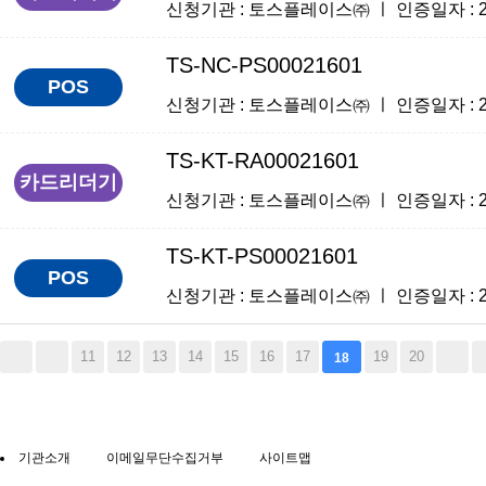
신청기관 : 토스플레이스㈜ ㅣ 인증일자 : 2025
TS-NC-PS00021601
POS
신청기관 : 토스플레이스㈜ ㅣ 인증일자 : 2025
TS-KT-RA00021601
카드리더기
신청기관 : 토스플레이스㈜ ㅣ 인증일자 : 2025
TS-KT-PS00021601
POS
신청기관 : 토스플레이스㈜ ㅣ 인증일자 : 2025
11
12
13
14
15
16
17
19
20
18
기관소개
이메일무단수집거부
사이트맵