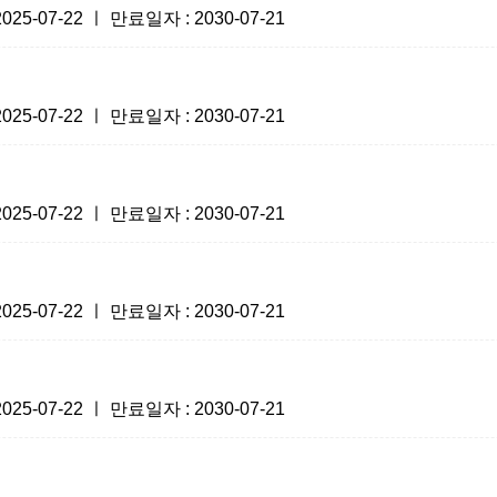
-07-22 ㅣ 만료일자 : 2030-07-21
-07-22 ㅣ 만료일자 : 2030-07-21
-07-22 ㅣ 만료일자 : 2030-07-21
-07-22 ㅣ 만료일자 : 2030-07-21
-07-22 ㅣ 만료일자 : 2030-07-21