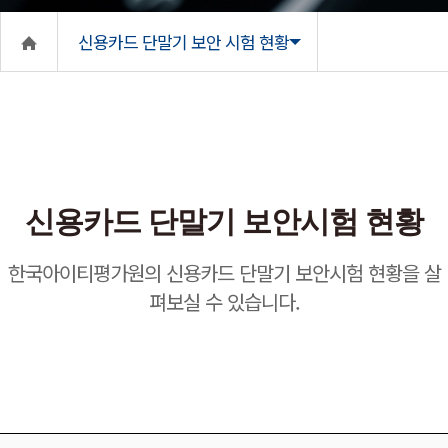
신용카드 단말기 보안 시험 현황
신용카드 단말기 보안시험 현황
한국아이티평가원의 신용카드 단말기 보안시험 현황을 살
펴보실 수 있습니다.