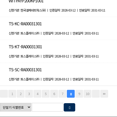
WITPAYP200KP1001
신청기관 : 한국결제네트웍스(유) ㅣ 인증일자 : 2026-03-12 ㅣ 만료일자 : 2031-03-11
TS-KC-RA00031301
신청기관 : 토스플레이스㈜ ㅣ 인증일자 : 2026-03-12 ㅣ 만료일자 : 2031-03-11
TS-KT-RA00031301
신청기관 : 토스플레이스㈜ ㅣ 인증일자 : 2026-03-12 ㅣ 만료일자 : 2031-03-11
TS-SC-RA00031301
신청기관 : 토스플레이스㈜ ㅣ 인증일자 : 2026-03-12 ㅣ 만료일자 : 2031-03-11
1
2
3
4
5
6
7
9
10
8