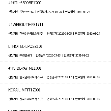
###TL-3500BP1200
신청기관 : (주)스마트로 ㅣ 인증일자 : 2026-03-25 ㅣ 만료일자 : 2031-03-24
##WEROUTE-P31711
신청기관 : 한국신용카드결제(주) ㅣ 인증일자 : 2026-03-25 ㅣ 만료일자 : 2031-03-24
LTHOTEL-LPOSZ101
신청기관 : ㈜호텔롯데 ㅣ 인증일자 : 2026-03-23 ㅣ 만료일자 : 2031-03-22
#HS-BBPAY-M11001
신청기관 : 한국결제네트웍스(유) ㅣ 인증일자 : 2026-03-17 ㅣ 만료일자 : 2031-03-16
KORAIL-MTIT1Z001
신청기관 : 한국결제네트웍스(유) ㅣ 인증일자 : 2026-03-17 ㅣ 만료일자 : 2031-03-16