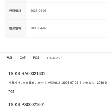
인증일자
2025-04-03
만료일자
2030-04-02
전체
CAT
POS
카드리더기
TS-KS-RA00021601
신청기관 : 토스플레이스㈜ ㅣ 인증일자 : 2025-07-22 ㅣ 만료일자 : 2030-0
7-21
TS-KS-PS00021601