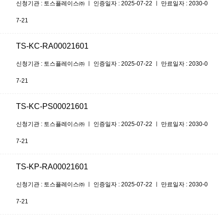
신청기관 : 토스플레이스㈜ ㅣ 인증일자 : 2025-07-22 ㅣ 만료일자 : 2030-0
7-21
TS-KC-RA00021601
신청기관 : 토스플레이스㈜ ㅣ 인증일자 : 2025-07-22 ㅣ 만료일자 : 2030-0
7-21
TS-KC-PS00021601
신청기관 : 토스플레이스㈜ ㅣ 인증일자 : 2025-07-22 ㅣ 만료일자 : 2030-0
7-21
TS-KP-RA00021601
신청기관 : 토스플레이스㈜ ㅣ 인증일자 : 2025-07-22 ㅣ 만료일자 : 2030-0
7-21