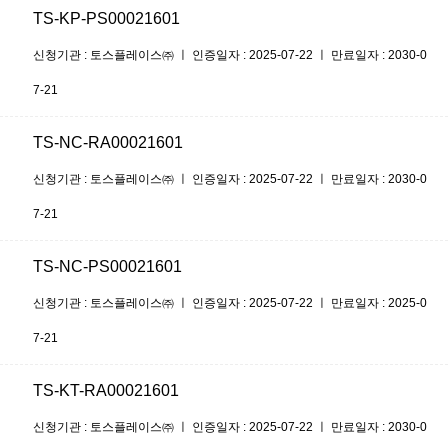
TS-KP-PS00021601
신청기관 : 토스플레이스㈜ ㅣ 인증일자 : 2025-07-22 ㅣ 만료일자 : 2030-0
7-21
TS-NC-RA00021601
신청기관 : 토스플레이스㈜ ㅣ 인증일자 : 2025-07-22 ㅣ 만료일자 : 2030-0
7-21
TS-NC-PS00021601
신청기관 : 토스플레이스㈜ ㅣ 인증일자 : 2025-07-22 ㅣ 만료일자 : 2025-0
7-21
TS-KT-RA00021601
신청기관 : 토스플레이스㈜ ㅣ 인증일자 : 2025-07-22 ㅣ 만료일자 : 2030-0