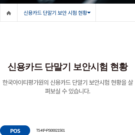
신용카드 단말기 보안 시험 현황
신용카드 단말기 보안시험 현황
한국아이티평가원의 신용카드 단말기 보안시험 현황을 살
펴보실 수 있습니다.
POS
TS-KP-PS00021501