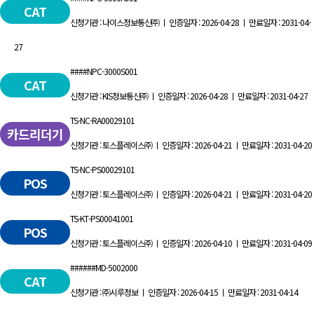
CAT
신청기관 : 나이스정보통신㈜ ㅣ 인증일자 : 2026-04-28 ㅣ 만료일자 : 2031-04-
27
####NPC-3000S001
CAT
신청기관 : KIS정보통신㈜ ㅣ 인증일자 : 2026-04-28 ㅣ 만료일자 : 2031-04-27
TS-NC-RA00029101
카드리더기
신청기관 : 토스플레이스㈜ ㅣ 인증일자 : 2026-04-21 ㅣ 만료일자 : 2031-04-20
TS-NC-PS00029101
POS
신청기관 : 토스플레이스㈜ ㅣ 인증일자 : 2026-04-21 ㅣ 만료일자 : 2031-04-20
TS-KT-PS00041001
POS
신청기관 : 토스플레이스㈜ ㅣ 인증일자 : 2026-04-10 ㅣ 만료일자 : 2031-04-09
######MD-5002000
CAT
신청기관 : ㈜시루정보 ㅣ 인증일자 : 2026-04-15 ㅣ 만료일자 : 2031-04-14