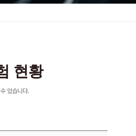
험 현황
수 있습니다.