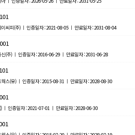
 인증일자 : 2026-05-26 ㅣ 만료일자 : 2031-05-25
101
(주) ㅣ 인증일자 : 2021-08-05 ㅣ 만료일자 : 2031-08-04
001
) ㅣ 인증일자 : 2016-06-29 ㅣ 만료일자 : 2031-06-28
101
유) ㅣ 인증일자 : 2015-08-31 ㅣ 만료일자 : 2028-08-30
001
ㅣ 인증일자 : 2021-07-01 ㅣ 만료일자 : 2028-06-30
001
유) ㅣ 인증일자 : 2015-07-20 ㅣ 만료일자 : 2028-07-19