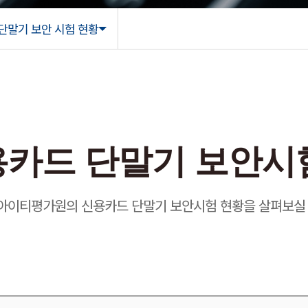
단말기 보안 시험 현황
단말기 보안
카드 단말기 보안시
아이티평가원의 신용카드 단말기 보안시험 현황을 살펴보실 