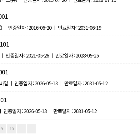
001
ㅣ 인증일자 : 2016-06-20 ㅣ 만료일자 : 2031-06-19
101
 인증일자 : 2021-05-26 ㅣ 만료일자 : 2028-05-25
001
 ㅣ 인증일자 : 2026-05-13 ㅣ 만료일자 : 2031-05-12
101
증일자 : 2026-05-13 ㅣ 만료일자 : 2031-05-12
9
10