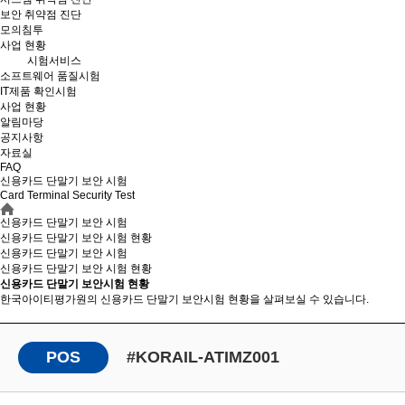
보안 취약점 진단
모의침투
사업 현황
시험서비스
소프트웨어 품질시험
IT제품 확인시험
사업 현황
알림마당
공지사항
자료실
FAQ
신용카드 단말기 보안 시험
Card Terminal Security Test
신용카드 단말기 보안 시험
신용카드 단말기 보안 시험 현황
신용카드 단말기 보안 시험
신용카드 단말기 보안
시험 현황
신용카드 단말기 보안시험 현황
한국아이티평가원의 신용카드 단말기 보안시험 현황을 살펴보실 수 있습니다.
POS
#KORAIL-ATIMZ001