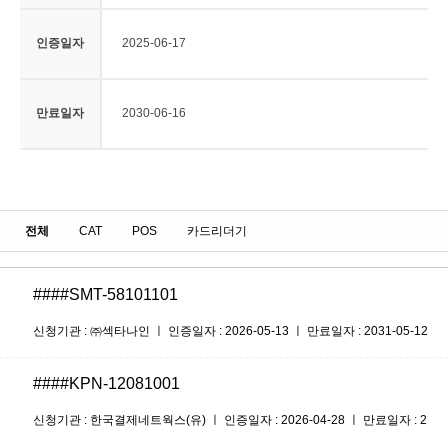
인증일자
2025-06-17
만료일자
2030-06-16
전체
CAT
POS
카드리더기
####SMT-58101101
신청기관 : ㈜섹타나인 ㅣ 인증일자 : 2026-05-13 ㅣ 만료일자 : 2031-05-12
####KPN-12081001
신청기관 : 한국결제네트웍스(유) ㅣ 인증일자 : 2026-04-28 ㅣ 만료일자 : 2