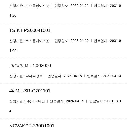
신청기관 : 토스플레이스㈜ ㅣ 인증일자 : 2026-04-21 ㅣ 만료일자 : 2031-0
4-20
TS-KT-PS00041001
신청기관 : 토스플레이스㈜ ㅣ 인증일자 : 2026-04-10 ㅣ 만료일자 : 2031-0
4-09
######MD-5002000
신청기관 : ㈜시루정보 ㅣ 인증일자 : 2026-04-15 ㅣ 만료일자 : 2031-04-14
##IMU-SR-C201101
신청기관 : (주)섹타나인 ㅣ 인증일자 : 2026-04-15 ㅣ 만료일자 : 2031-04-1
4
NOVAKCP-330D1001