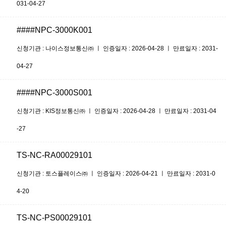
031-04-27
####NPC-3000K001
신청기관 : 나이스정보통신㈜ ㅣ 인증일자 : 2026-04-28 ㅣ 만료일자 : 2031-
04-27
####NPC-3000S001
신청기관 : KIS정보통신㈜ ㅣ 인증일자 : 2026-04-28 ㅣ 만료일자 : 2031-04
-27
TS-NC-RA00029101
신청기관 : 토스플레이스㈜ ㅣ 인증일자 : 2026-04-21 ㅣ 만료일자 : 2031-0
4-20
TS-NC-PS00029101