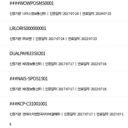
####WOWPOSMS0001
신청기관 : 나이스정보통신㈜ ㅣ 인증일자 : 2017-07-24 ㅣ 만료일자 : 2024-07-23
LRLORIS000000001
신청기관 : ㈜코밴 ㅣ 인증일자 : 2017-07-24 ㅣ 만료일자 : 2022-07-23
DUALPAY633SII201
신청기관 : KIS정보통신㈜ ㅣ 인증일자 : 2017-07-17 ㅣ 만료일자 : 2022-07-16
###NAIS-SPOS1501
신청기관 : KIS정보통신㈜ ㅣ 인증일자 : 2017-07-17 ㅣ 만료일자 : 2022-07-16
###KCP-C31001001
신청기관 : 엔에이치엔한국사이버결제㈜ ㅣ 인증일자 : 2017-07-17 ㅣ 만료일자 : 2027-07-1
6