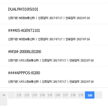
DUALPAY310ISI101
신청기관 : KIS정보통신㈜ ㅣ 인증일자 : 2017-07-17 ㅣ 만료일자 : 2022-07-16
###KIS-AGENT1101
신청기관 : KIS정보통신㈜ ㅣ 인증일자 : 2017-07-17 ㅣ 만료일자 : 2027-07-16
#MSM-2000BLE0200
신청기관 : 나이스정보통신㈜ ㅣ 인증일자 : 2017-07-17 ㅣ 만료일자 : 2022-07-16
####APPPOS-I0200
신청기관 : 나이스정보통신㈜ ㅣ 인증일자 : 2017-07-17 ㅣ 만료일자 : 2022-07-16
171
172
173
174
175
176
177
178
179
180