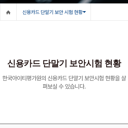
신용카드 단말기 보안 시험 현황
신용카드 단말기 보안시험 현황
한국아이티평가원의 신용카드 단말기 보안시험 현황을 살
펴보실 수 있습니다.