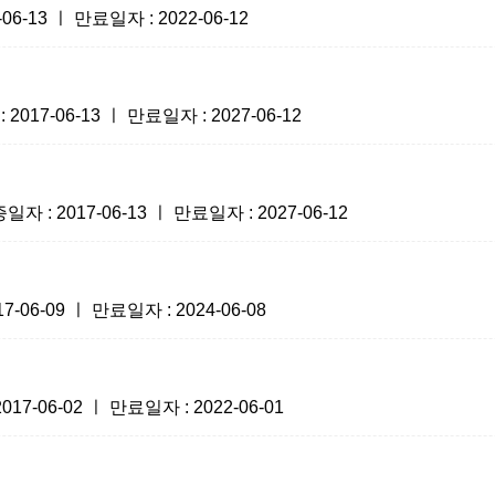
-13 ㅣ 만료일자 : 2022-06-12
7-06-13 ㅣ 만료일자 : 2027-06-12
 2017-06-13 ㅣ 만료일자 : 2027-06-12
6-09 ㅣ 만료일자 : 2024-06-08
-06-02 ㅣ 만료일자 : 2022-06-01