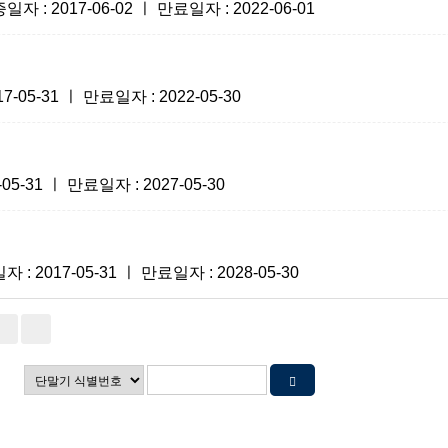
 2017-06-02 ㅣ 만료일자 : 2022-06-01
5-31 ㅣ 만료일자 : 2022-05-30
-31 ㅣ 만료일자 : 2027-05-30
2017-05-31 ㅣ 만료일자 : 2028-05-30