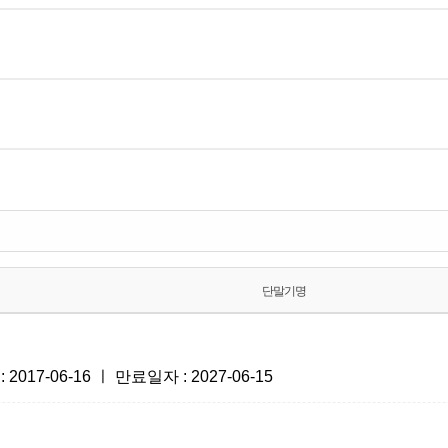
단말기명
7-06-16 ㅣ 만료일자 : 2027-06-15