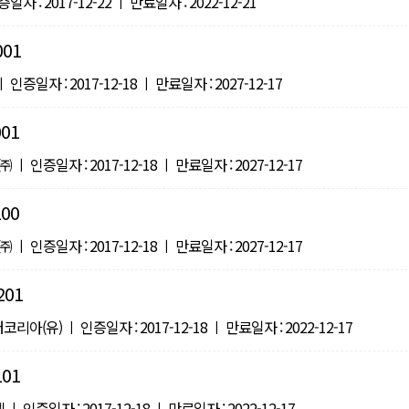
 : 2017-12-22 ㅣ 만료일자 : 2022-12-21
001
증일자 : 2017-12-18 ㅣ 만료일자 : 2027-12-17
001
ㅣ 인증일자 : 2017-12-18 ㅣ 만료일자 : 2027-12-17
100
ㅣ 인증일자 : 2017-12-18 ㅣ 만료일자 : 2027-12-17
201
(유) ㅣ 인증일자 : 2017-12-18 ㅣ 만료일자 : 2022-12-17
101
인증일자 : 2017-12-18 ㅣ 만료일자 : 2022-12-17