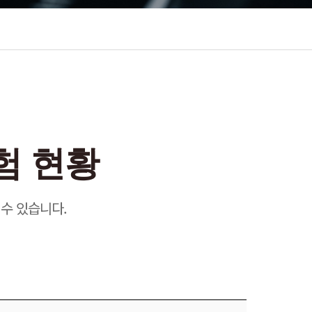
험 현황
수 있습니다.