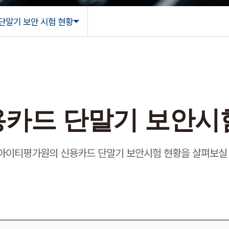
단말기 보안 시험 현황
단말기 보안
카드 단말기 보안시
아이티평가원의 신용카드 단말기 보안시험 현황을 살펴보실 