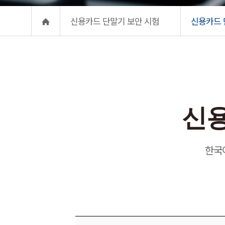
신용카드 단말기 보안 시험
신용카드 
신용카드 
신용
한국