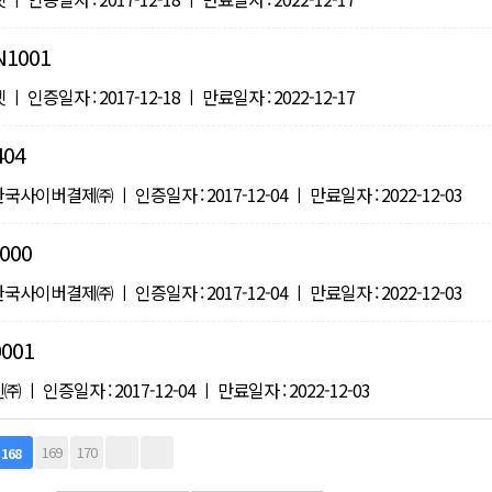
1001
인증일자 : 2017-12-18 ㅣ 만료일자 : 2022-12-17
404
이버결제㈜ ㅣ 인증일자 : 2017-12-04 ㅣ 만료일자 : 2022-12-03
000
이버결제㈜ ㅣ 인증일자 : 2017-12-04 ㅣ 만료일자 : 2022-12-03
001
 인증일자 : 2017-12-04 ㅣ 만료일자 : 2022-12-03
169
170
168