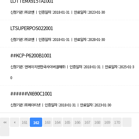
LOTTEMX915TA1001
신청기관 : ㈜코밴 ㅣ 인증일자 : 2018-01-31 ㅣ 만료일자 : 2023-01-30
LTSUPERPOS022001
신청기관 : ㈜코밴 ㅣ 인증일자 : 2018-01-31 ㅣ 만료일자 : 2028-01-30
##KCP-P6200B1001
신청기관 : 엔에이치엔한국사이버결제㈜ ㅣ 인증일자 : 2018-01-31 ㅣ 만료일자 : 2025-01-3
0
######VX690C1001
신청기관 : ㈜제이티넷 ㅣ 인증일자 : 2018-01-31 ㅣ 만료일자 : 2023-01-30
161
163
164
165
166
167
168
169
170
162