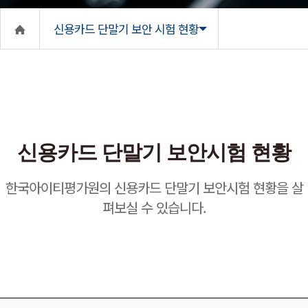
신용카드 단말기 보안 시험 현황
신용카드 단말기 보안시험 현황
한국아이티평가원의 신용카드 단말기 보안시험 현황을 살
펴보실 수 있습니다.