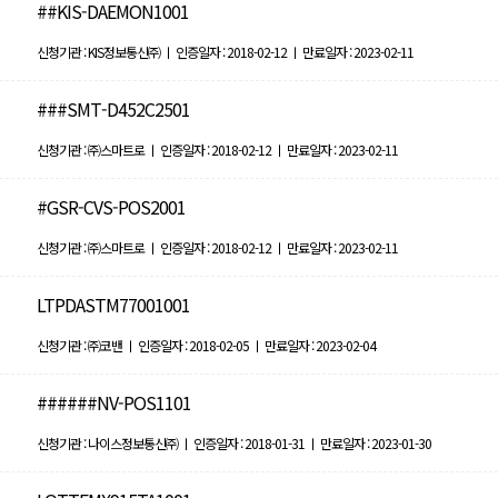
##KIS-DAEMON1001
신청기관 : KIS정보통신㈜ ㅣ 인증일자 : 2018-02-12 ㅣ 만료일자 : 2023-02-11
###SMT-D452C2501
신청기관 : ㈜스마트로 ㅣ 인증일자 : 2018-02-12 ㅣ 만료일자 : 2023-02-11
#GSR-CVS-POS2001
신청기관 : ㈜스마트로 ㅣ 인증일자 : 2018-02-12 ㅣ 만료일자 : 2023-02-11
LTPDASTM77001001
신청기관 : ㈜코밴 ㅣ 인증일자 : 2018-02-05 ㅣ 만료일자 : 2023-02-04
######NV-POS1101
신청기관 : 나이스정보통신㈜ ㅣ 인증일자 : 2018-01-31 ㅣ 만료일자 : 2023-01-30