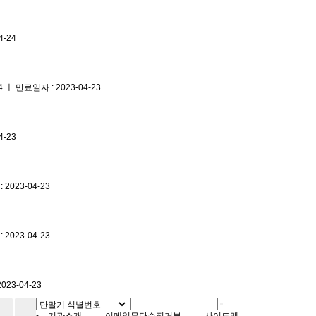
4-24
 만료일자 : 2023-04-23
4-23
2023-04-23
2023-04-23
23-04-23
기관소개
이메일무단수집거부
사이트맵