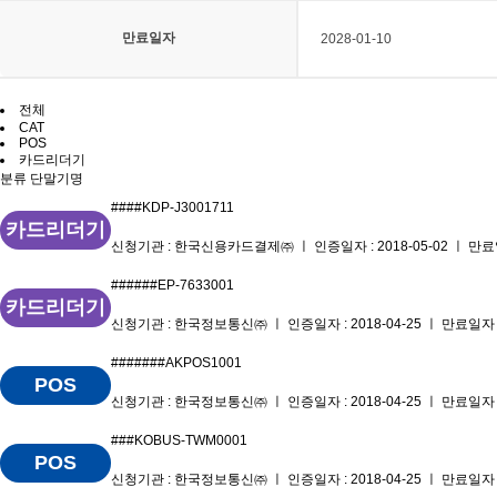
만료일자
2028-01-10
전체
CAT
POS
카드리더기
분류
단말기명
####KDP-J3001711
카드리더기
신청기관 : 한국신용카드결제㈜ ㅣ 인증일자 : 2018-05-02 ㅣ 만료일자
######EP-7633001
카드리더기
신청기관 : 한국정보통신㈜ ㅣ 인증일자 : 2018-04-25 ㅣ 만료일자 : 
#######AKPOS1001
POS
신청기관 : 한국정보통신㈜ ㅣ 인증일자 : 2018-04-25 ㅣ 만료일자 : 
###KOBUS-TWM0001
POS
신청기관 : 한국정보통신㈜ ㅣ 인증일자 : 2018-04-25 ㅣ 만료일자 : 