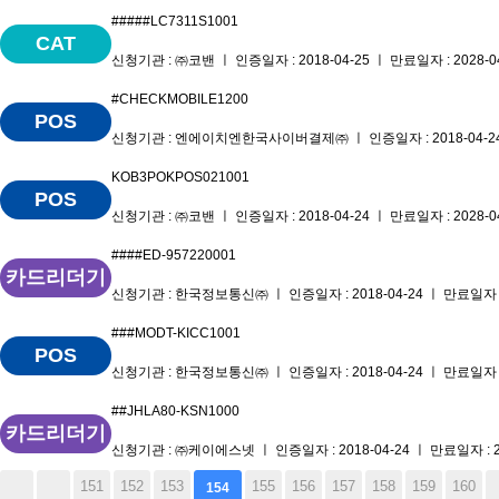
#####LC7311S1001
CAT
신청기관 : ㈜코밴 ㅣ 인증일자 : 2018-04-25 ㅣ 만료일자 : 2028-0
#CHECKMOBILE1200
POS
신청기관 : 엔에이치엔한국사이버결제㈜ ㅣ 인증일자 : 2018-04-24 ㅣ
KOB3POKPOS021001
POS
신청기관 : ㈜코밴 ㅣ 인증일자 : 2018-04-24 ㅣ 만료일자 : 2028-0
####ED-957220001
카드리더기
신청기관 : 한국정보통신㈜ ㅣ 인증일자 : 2018-04-24 ㅣ 만료일자 : 
###MODT-KICC1001
POS
신청기관 : 한국정보통신㈜ ㅣ 인증일자 : 2018-04-24 ㅣ 만료일자 : 
##JHLA80-KSN1000
카드리더기
신청기관 : ㈜케이에스넷 ㅣ 인증일자 : 2018-04-24 ㅣ 만료일자 : 20
151
152
153
155
156
157
158
159
160
154