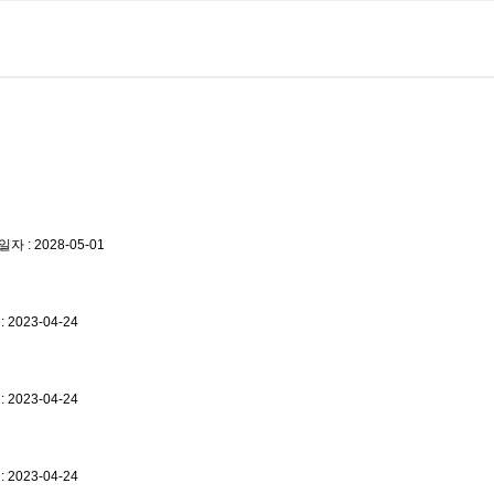
 : 2028-05-01
2023-04-24
2023-04-24
2023-04-24