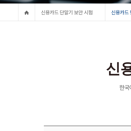
신용카드 단말기 보안 시험
신용카드 
신용카드 
신용
한국