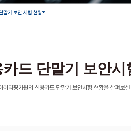
단말기 보안 시험 현황
단말기 보안
카드 단말기 보안시
아이티평가원의 신용카드 단말기 보안시험 현황을 살펴보실 