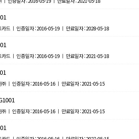
인증일자 : 2016-05-19 ㅣ 만료일자 : 2021-05-18
01
ㅣ 인증일자 : 2016-05-19 ㅣ 만료일자 : 2028-05-18
01
ㅣ 인증일자 : 2016-05-19 ㅣ 만료일자 : 2021-05-18
01
 인증일자 : 2016-05-16 ㅣ 만료일자 : 2021-05-15
1001
 인증일자 : 2016-05-16 ㅣ 만료일자 : 2021-05-15
01
ㅣ 인증일자 : 2016-05-16 ㅣ 만료일자 : 2027-05-15