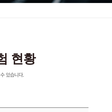
험 현황
수 있습니다.