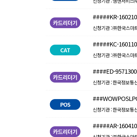
신청기관 : 엠앤서비스㈜ ㅣ 
#####KR-160210
카드리더기
신청기관 : ㈜한국스마트카드 
#####KC-160110
CAT
신청기관 : ㈜한국스마트카드 
####ED-9571300
카드리더기
신청기관 : 한국정보통신㈜ ㅣ
###WOWPOSLPG
POS
신청기관 : 한국정보통신㈜ ㅣ
#####AR-160410
카드리더기
신청기관 : ㈜한국스마트카드 