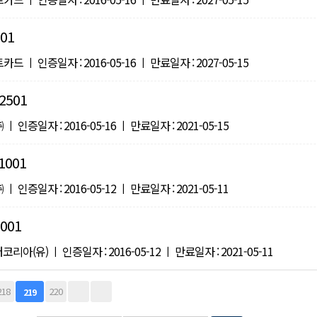
01
ㅣ 인증일자 : 2016-05-16 ㅣ 만료일자 : 2027-05-15
2501
인증일자 : 2016-05-16 ㅣ 만료일자 : 2021-05-15
1001
인증일자 : 2016-05-12 ㅣ 만료일자 : 2021-05-11
001
(유) ㅣ 인증일자 : 2016-05-12 ㅣ 만료일자 : 2021-05-11
218
220
219