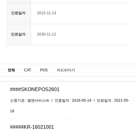
인증일자
2015-11-13
만료일자
2030-11-12
전체
CAT
POS
카드리더기
####SKONEPOS2601
신청기관 : 엠앤서비스㈜ ㅣ 인증일자 : 2016-05-19 ㅣ 만료일자 : 2021-05-
18
#####KR-16021001