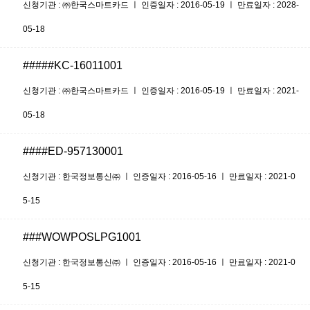
신청기관 : ㈜한국스마트카드 ㅣ 인증일자 : 2016-05-19 ㅣ 만료일자 : 2028-
05-18
#####KC-16011001
신청기관 : ㈜한국스마트카드 ㅣ 인증일자 : 2016-05-19 ㅣ 만료일자 : 2021-
05-18
####ED-957130001
신청기관 : 한국정보통신㈜ ㅣ 인증일자 : 2016-05-16 ㅣ 만료일자 : 2021-0
5-15
###WOWPOSLPG1001
신청기관 : 한국정보통신㈜ ㅣ 인증일자 : 2016-05-16 ㅣ 만료일자 : 2021-0
5-15