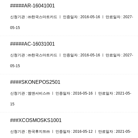
#####AR-16041001
신청기관 : ㈜한국스마트카드 ㅣ 인증일자 : 2016-05-16 ㅣ 만료일자 : 2027-
05-15
#####AC-16031001
신청기관 : ㈜한국스마트카드 ㅣ 인증일자 : 2016-05-16 ㅣ 만료일자 : 2027-
05-15
####SKONEPOS2501
신청기관 : 엠앤서비스㈜ ㅣ 인증일자 : 2016-05-16 ㅣ 만료일자 : 2021-05-
15
###XCOSMOSKS1001
신청기관 : 한국후지쯔㈜ ㅣ 인증일자 : 2016-05-12 ㅣ 만료일자 : 2021-05-