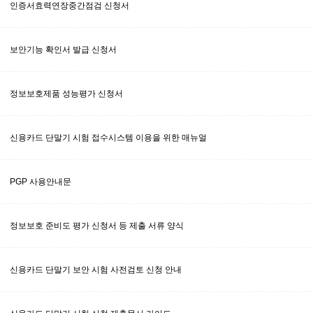
인증서효력연장중간점검 신청서
보안기능 확인서 발급 신청서
정보보호제품 성능평가 신청서
신용카드 단말기 시험 접수시스템 이용을 위한 매뉴얼
PGP 사용안내문
정보보호 준비도 평가 신청서 등 제출 서류 양식
신용카드 단말기 보안 시험 사전검토 신청 안내