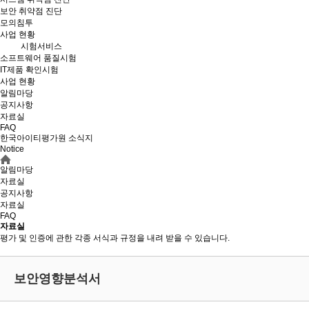
보안 취약점 진단
모의침투
사업 현황
시험서비스
소프트웨어 품질시험
IT제품 확인시험
사업 현황
알림마당
공지사항
자료실
FAQ
한국아이티평가원 소식지
Notice
알림마당
자료실
공지사항
자료실
FAQ
자료실
평가 및 인증에 관한 각종 서식과 규정을 내려 받을 수 있습니다.
보안영향분석서