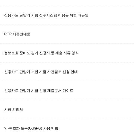
신용카드 단말기 시험 접수시스템 이용을 위한 매뉴얼
PGP 사용안내문
정보보호 준비도 평가 신청서 등 제출 서류 양식
신용카드 단말기 보안 시험 사전검토 신청 안내
신용카드 단말기 시험 신청 제출문서 가이드
시험 의뢰서
암·복호화 도구(GunPG) 사용 방법