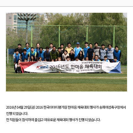
2016년 04월 29일(금) 2016 한국아이티평가원 한마음 체육대회 행사가 송파여성축구장에서
진행 되었습니다.
전 직원들이 참석하여 즐겁고 여유로운 체육대회 행사가 진행 되었습니다.