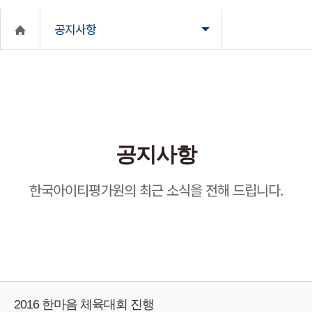
공지사항
공지사항
한국아이티평가원의 최근 소식을 전해 드립니다.
2016 한마음 체육대회 진행