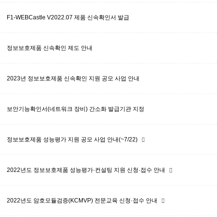
F1-WEBCastle V2022.07 제품 신속확인서 발급
정보보호제품 신속확인 제도 안내
2023년 정보보호제품 신속확인 지원 공모 사업 안내
보안기능확인서(네트워크 장비) 간소화 발급기관 지정
정보보호제품 성능평가 지원 공모 사업 안내(~7/22)
2022년도 정보보호제품 성능평가·컨설팅 지원 신청·접수 안내
2022년도 암호모듈검증(KCMVP) 전문교육 신청·접수 안내