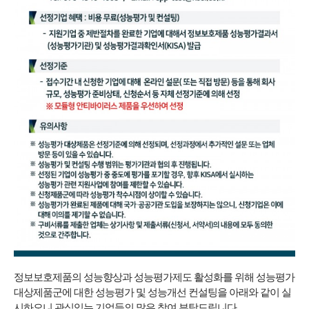
정보보호제품의 성능향상과 성능평가제도 활성화를 위해 성능평가
대상제품군에 대한 성능평가 및 성능개선 컨설팅을 아래와 같이 실
시하오니 관심있는 기업들의 많은 참여 부탁드립니다.