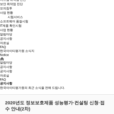
보안 취약점 진단
모의침투
사업 현황
시험서비스
소프트웨어 품질시험
IT제품 확인시험
사업 현황
알림마당
공지사항
자료실
FAQ
한국아이티평가원 소식지
Notice
알림마당
공지사항
공지사항
자료실
FAQ
공지사항
한국아이티평가원의 최근 소식을 전해 드립니다.
2020년도 정보보호제품 성능평가·컨설팅 신청·접
수 안내(2차)