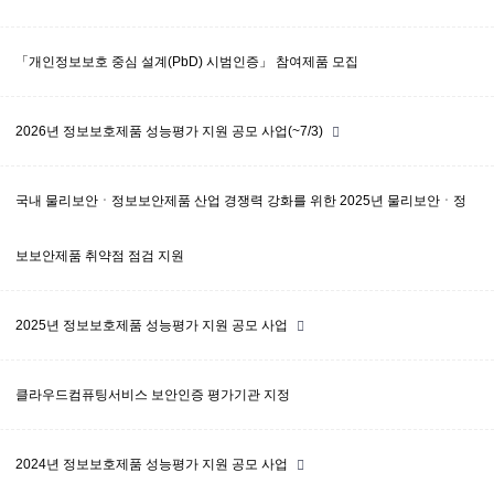
「개인정보보호 중심 설계(PbD) 시범인증」 참여제품 모집
2026년 정보보호제품 성능평가 지원 공모 사업(~7/3)
국내 물리보안ㆍ정보보안제품 산업 경쟁력 강화를 위한 2025년 물리보안ㆍ정
보보안제품 취약점 점검 지원
2025년 정보보호제품 성능평가 지원 공모 사업
클라우드컴퓨팅서비스 보안인증 평가기관 지정
2024년 정보보호제품 성능평가 지원 공모 사업